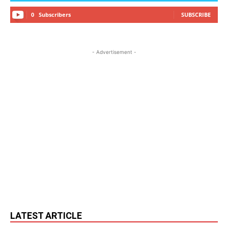
0
Subscribers
SUBSCRIBE
- Advertisement -
LATEST ARTICLE