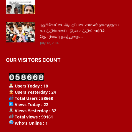
புதுக்கோட்டை ஆயுதப்படை காவலர் நல சமுதாய
கூடத்தில் மாவட்ட நிர்வாகத்தின் சார்பில்
தொழிலாளர் நலத்துறை,...
July 18, 2026
OUR VISITORS COUNT
Users Today : 18
Users Yesterday : 24
Total Users : 58668
Views Today : 22
Views Yesterday : 32
Total views : 99161
Who's Online : 1