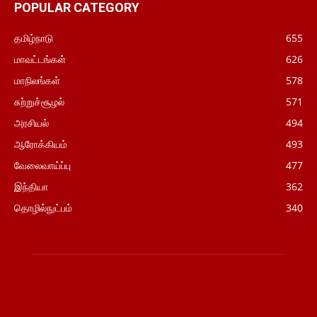
POPULAR CATEGORY
தமிழ்நாடு
655
மாவட்டங்கள்
626
மாநிலங்கள்
578
சுற்றுச்சூழல்
571
அரசியல்
494
ஆரோக்கியம்
493
வேலைவாய்ப்பு
477
இந்தியா
362
தொழில்நுட்பம்
340