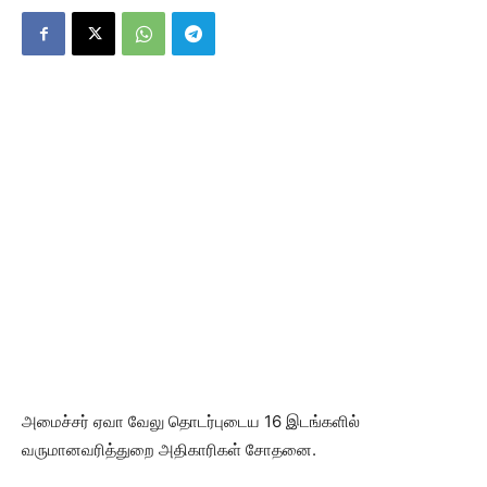
அமைச்சர் ஏவா வேலு தொடர்புடைய 16 இடங்களில்
வருமானவரித்துறை அதிகாரிகள் சோதனை.