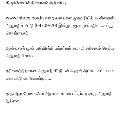
திருக்கோயில் நிர்வாகம் அறிவிப்பு.
www.tnhrce.gov.in என்ற வலைதள முகவரியில் ஆன்லைன்
அனுமதிச் சீட்டு (04-09-20) இன்று முதல் முன்பதிவு செய்து
கொள்ளலாம்..
ஆன்லைன் முன் பதிவின்றி பக்தர்கள் சுவாமி தரிசனம் செய்ய
அனுமதியில்லை..
தரிசனத்திற்கான அனுமதி சீட்டுடன் ஆதார் அட்டை கட்டாயம்
கொண்டு வர வேண்டும்…
திருவிழா நேரங்களில் அதனை காண பக்தர்களுக்கு அனுமதி
இல்லை.