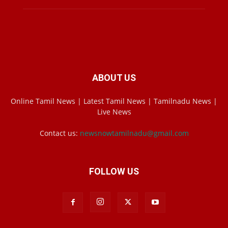
ABOUT US
Online Tamil News | Latest Tamil News | Tamilnadu News |
Live News
Contact us:
newsnowtamilnadu@gmail.com
FOLLOW US