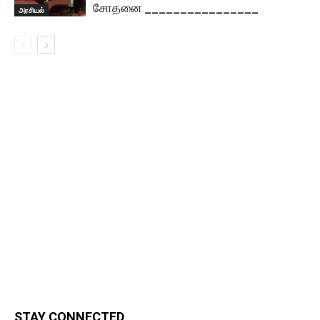
சோதனை ________________
அரசியல்
STAY CONNECTED