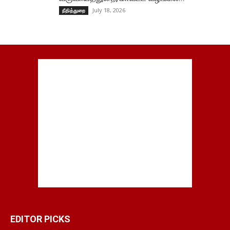
July 18, 2026
நீதித்துறை
EDITOR PICKS