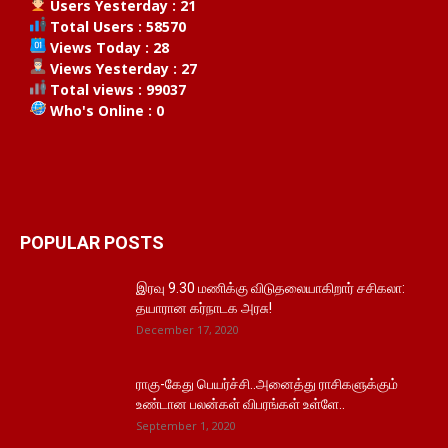
Users Yesterday : 21
Total Users : 58570
Views Today : 28
Views Yesterday : 27
Total views : 99037
Who's Online : 0
POPULAR POSTS
இரவு 9.30 மணிக்கு விடுதலையாகிறார் சசிகலா:
தயாரான கர்நாடக அரசு!
December 17, 2020
ராகு-கேது பெயர்ச்சி..அனைத்து ராசிகளுக்கும்
உண்டான பலன்கள் விபரங்கள் உள்ளே..
September 1, 2020