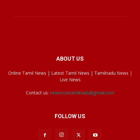
ABOUT US
Online Tamil News | Latest Tamil News | Tamilnadu News |
Live News
Contact us:
newsnowtamilnadu@gmail.com
FOLLOW US