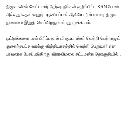
திமுக-வின் வேட்பாளர் தேர்வு: நீங்கள் குறிப்பிட்ட KRN போஸ்
அல்லது தென்னலூர் பழனியப்பன் ஆகியோரில் யாரை திமுக
தலைமை இறுதி செய்கிறது என்பது முக்கியம்.
ஓட்டுக்களை பலர் பிரிப்பதால் விஜயபாஸ்கர் வெற்றி பெற்றாலும்
குறைந்தபட்ச வாக்கு வித்தியாசத்தில் வெற்றி பெறுவார் என
பரவலாக பேசப்படுகிறது விராலிமலை சட்டமன்ற தொகுதியில்..