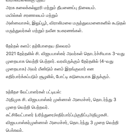
அரசு கலைக்கல்லூரி மற்றும் தீயணைப்பு நிலையம்.
மயில்கள் சரணாலயம் மற்றும்
அன்னவாசல், இலுப்பூர், விராலிமலை மருத்துவமனைகளில் கூடுதல்
மருத்துவர்கள் மற்றும் நவீன உபகரணங்கள்.
தேர்தல் களம்: தற்போதைய நிலவரம்
2021 தேர்தலில் சி. விஜயபாஸ்கர் அவர்கள் தொடர்ச்சியாக 3-வது
முறையாக வெற்றி பெற்றார். வரவிருக்கும் தேர்தலில் (4-வது
முறையாக) அவர் மீண்டும் களம் இறங்குவார் என
எதிர்பார்க்கப்படும் சூழலில், போட்டி கடுமையாக இருக்கும்.
உத்தேச வேட்பாளர்கள் பட்டியல்:
அதிமுக சி. விஜயபாஸ்கர் முன்னாள் அமைச்சர், தொடர்ந்து 3
முறை வெற்றி பெற்றவர்.
கட்சிவேட்பாளர் (பரிந்துரை/எதிர்பார்ப்பு)குறிப்புஅதிமுகசி.
விஜயபாஸ்கர்முன்னாள் அமைச்சர், தொடர்ந்து 3 முறை வெற்றி
பெற்றவர்.