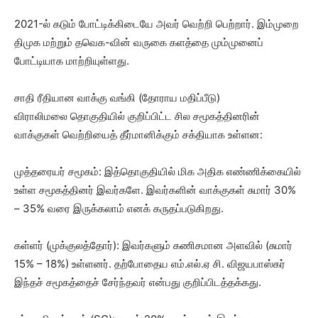
2021-ல் கடும் போட்டிக்கிடையே அவர் வெற்றி பெற்றார். இம்முறை
திமுக மற்றும் தவெக-வின் வருகை களத்தை மும்முனைப்
போட்டியாக மாற்றியுள்ளது.
சாதி ரீதியான வாக்கு வங்கி (தோராய மதிப்பீடு)
விராலிமலை தொகுதியில் குறிப்பிட்ட சில சமூகத்தினரின்
வாக்குகள் வெற்றியைத் தீர்மானிக்கும் சக்தியாக உள்ளன:
முத்தரையர் சமூகம்: இத்தொகுதியில் மிக அதிக எண்ணிக்கையில்
உள்ள சமூகத்தினர் இவர்களே. இவர்களின் வாக்குகள் சுமார் 30%
– 35% வரை இருக்கலாம் எனக் கருதப்படுகிறது.
கள்ளர் (முக்குலத்தோர்): இவர்களும் கணிசமான அளவில் (சுமார்
15% – 18%) உள்ளனர். தற்போதைய எம்.எல்.ஏ சி. விஜயபாஸ்கர்
இந்தச் சமூகத்தைச் சேர்ந்தவர் என்பது குறிப்பிடத்தக்கது.