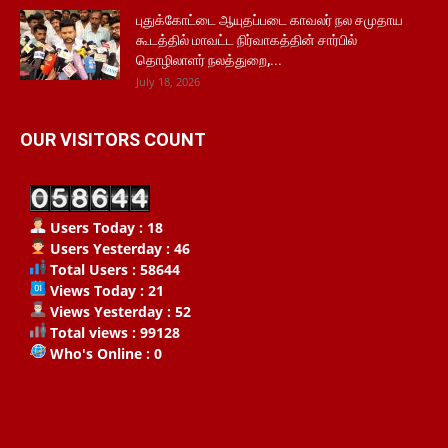
புதுக்கோட்டை ஆயுதப்படை காவலர் நல சமுதாய
கூடத்தில் மாவட்ட நிர்வாகத்தின் சார்பில்
தொழிலாளர் நலத்துறை,...
July 18, 2026
OUR VISITORS COUNT
Users Today : 18
Users Yesterday : 46
Total Users : 58644
Views Today : 21
Views Yesterday : 52
Total views : 99128
Who's Online : 0