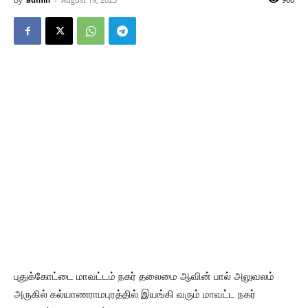
புதுக்கோட்டை மாவட்டம் நகர் தலைமை ஆவின் பால் அலுவலம்
அருகில் கல்யாணராமபுரத்தில் இயங்கி வரும் மாவட்ட நகர்