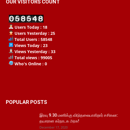
OUR VISITORS COUNT
Users Today : 18
Users Yesterday : 25
Total Users : 58548
Views Today : 23
Views Yesterday : 33
Total views : 99005
Who's Online : 0
POPULAR POSTS
இரவு 9.30 மணிக்கு விடுதலையாகிறார் சசிகலா:
தயாரான கர்நாடக அரசு!
December 17, 2020