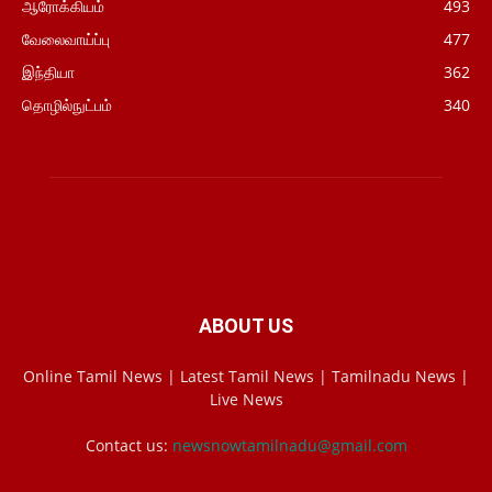
ஆரோக்கியம்
493
வேலைவாய்ப்பு
477
இந்தியா
362
தொழில்நுட்பம்
340
ABOUT US
Online Tamil News | Latest Tamil News | Tamilnadu News |
Live News
Contact us:
newsnowtamilnadu@gmail.com