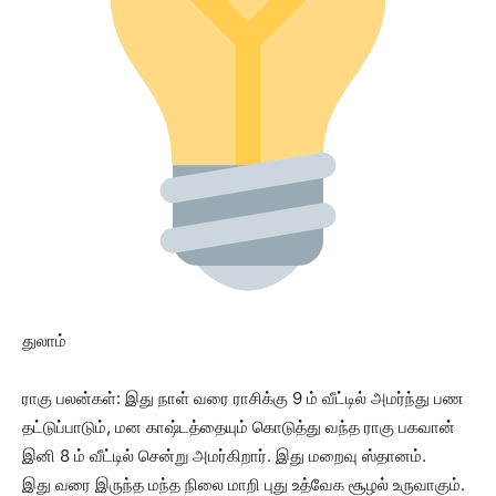
துலாம்
ராகு பலன்கள்: இது நாள் வரை ராசிக்கு 9 ம் வீட்டில் அமர்ந்து பண
தட்டுப்பாடும், மன காஷ்டத்தையும் கொடுத்து வந்த ராகு பகவான்
இனி 8 ம் வீட்டில் சென்று அமர்கிறார். இது மறைவு ஸ்தானம்.
இது வரை இருந்த மந்த நிலை மாறி புது உத்வேக சூழல் உருவாகும்.