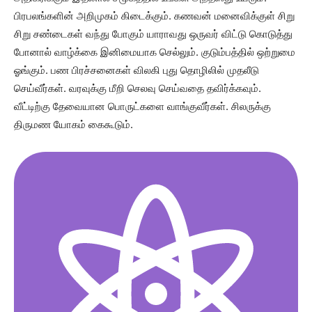
பிரபலங்களின் அறிமுகம் கிடைக்கும். கணவன் மனைவிக்குள் சிறு
சிறு சண்டைகள் வந்து போகும் யாராவது ஒருவர் விட்டு கொடுத்து
போனால் வாழ்க்கை இனிமையாக செல்லும். குடும்பத்தில் ஒற்றுமை
ஓங்கும். பண பிரச்சனைகள் விலகி புது தொழிலில் முதலீடு
செய்வீர்கள். வரவுக்கு மீறி செலவு செய்வதை தவிர்க்கவும்.
வீட்டிற்கு தேவையான பொருட்களை வாங்குவீர்கள். சிலருக்கு
திருமண யோகம் கைகூடும்.