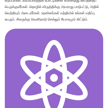
எடுப்பீர்கள். வியாபாரத்தில் போட்டிகளை சமாளித்து லாபத்தைப்
பெருக்குவீர்கள். தொழில் விருத்திக்கு அயராது பாடுபட்டு, அதில்
வெற்றியும் அடைவீர்கள். உறவினர்கள் மத்தியில் உங்கள் மதிப்பு
உயரும். சிலருக்கு வெளிநாடு செல்லும் யோகமும் கிட்டும்.