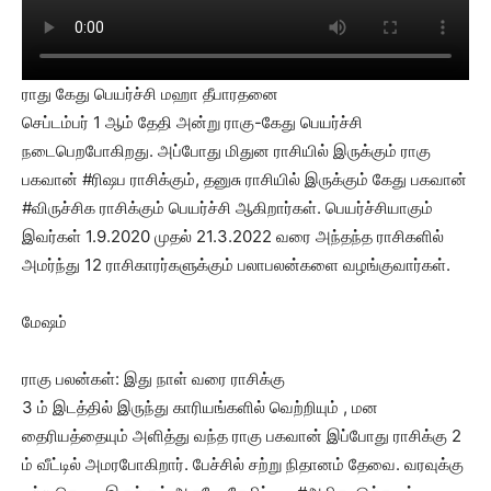
ராது கேது பெயர்ச்சி மஹா தீபாரதனை
செப்டம்பர் 1 ஆம் தேதி அன்று ராகு-கேது பெயர்ச்சி
நடைபெறபோகிறது. அப்போது மிதுன ராசியில் இருக்கும் ராகு
பகவான் #ரிஷப ராசிக்கும், தனுசு ராசியில் இருக்கும் கேது பகவான்
#விருச்சிக ராசிக்கும் பெயர்ச்சி ஆகிறார்கள். பெயர்ச்சியாகும்
இவர்கள் 1.9.2020 முதல் 21.3.2022 வரை அந்தந்த ராசிகளில்
அமர்ந்து 12 ராசிகாரர்களுக்கும் பலாபலன்களை வழங்குவார்கள்.
மேஷம்
ராகு பலன்கள்: இது நாள் வரை ராசிக்கு
3 ம் இடத்தில் இருந்து காரியங்களில் வெற்றியும் , மன
தைரியத்தையும் அளித்து வந்த ராகு பகவான் இப்போது ராசிக்கு 2
ம் வீட்டில் அமரபோகிறார். பேச்சில் சற்று நிதானம் தேவை. வரவுக்கு