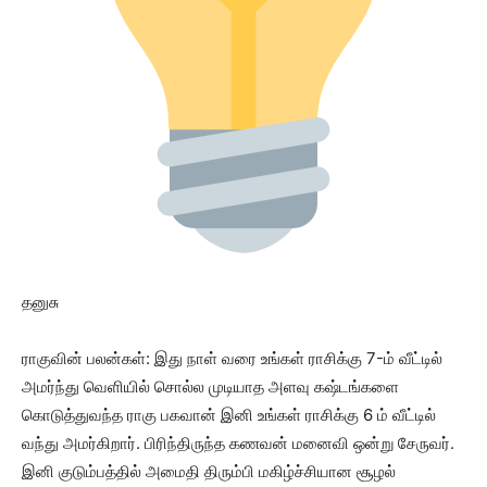
தனுசு
ராகுவின் பலன்கள்: இது நாள் வரை உங்கள் ராசிக்கு 7-ம் வீட்டில்
அமர்ந்து வெளியில் சொல்ல முடியாத அளவு கஷ்டங்களை
கொடுத்துவந்த ராகு பகவான் இனி உங்கள் ராசிக்கு 6 ம் வீட்டில்
வந்து அமர்கிறார். பிரிந்திருந்த கணவன் மனைவி ஒன்று சேருவர்.
இனி குடும்பத்தில் அமைதி திரும்பி மகிழ்ச்சியான சூழல்