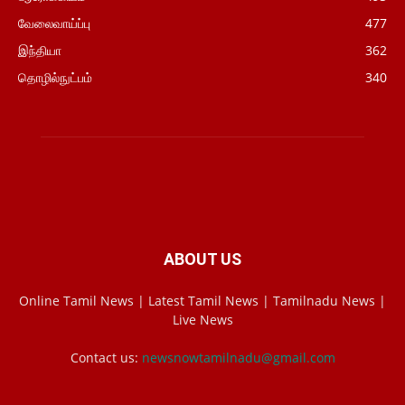
வேலைவாய்ப்பு
477
இந்தியா
362
தொழில்நுட்பம்
340
ABOUT US
Online Tamil News | Latest Tamil News | Tamilnadu News |
Live News
Contact us:
newsnowtamilnadu@gmail.com