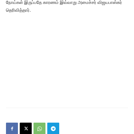
நோய்கள் இருப்பதே காரணம் இவ்வாறு அமைச்சர் விஜயபாஸ்கர்
தெரிவித்தார்.