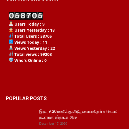
Users Today : 9
Users Yesterday : 18
Total Users : 58705
Views Today : 11
Views Yesterday : 22
Total views : 99208
Who's Online : 0
POPULAR POSTS
இரவு 9.30 மணிக்கு விடுதலையாகிறார் சசிகலா:
தயாரான கர்நாடக அரசு!
December 17, 2020