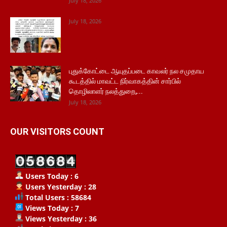
July 18, 2026
July 18, 2026
புதுக்கோட்டை ஆயுதப்படை காவலர் நல சமுதாய
கூடத்தில் மாவட்ட நிர்வாகத்தின் சார்பில்
தொழிலாளர் நலத்துறை,...
July 18, 2026
OUR VISITORS COUNT
Users Today : 6
Users Yesterday : 28
Total Users : 58684
Views Today : 7
Views Yesterday : 36