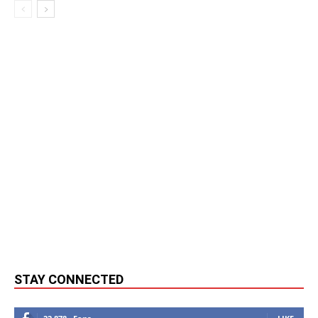
STAY CONNECTED