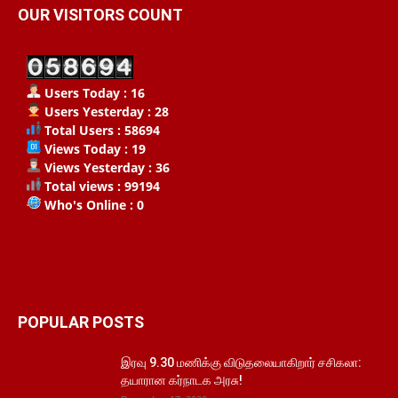
OUR VISITORS COUNT
Users Today : 16
Users Yesterday : 28
Total Users : 58694
Views Today : 19
Views Yesterday : 36
Total views : 99194
Who's Online : 0
POPULAR POSTS
இரவு 9.30 மணிக்கு விடுதலையாகிறார் சசிகலா:
தயாரான கர்நாடக அரசு!