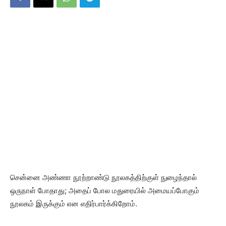
சென்னை அண்ணா நூற்றாண்டு நூலகத்திற்குள் நுழைந்தால்
ஒருநாள் போதாது; அதைப் போல மதுரையில் அமையப்போகும்
நூலகம் இருக்கும் என எதிர்பார்க்கிறோம்.