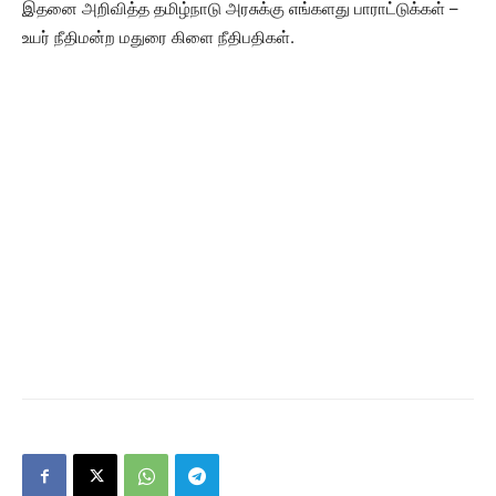
இதனை அறிவித்த தமிழ்நாடு அரசுக்கு எங்களது பாராட்டுக்கள் –
உயர் நீதிமன்ற மதுரை கிளை நீதிபதிகள்.