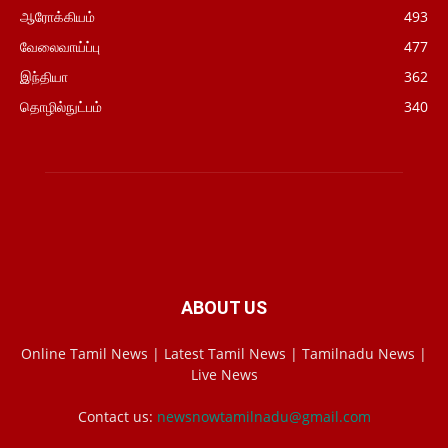
ஆரோக்கியம்
493
வேலைவாய்ப்பு
477
இந்தியா
362
தொழில்நுட்பம்
340
ABOUT US
Online Tamil News | Latest Tamil News | Tamilnadu News |
Live News
Contact us:
newsnowtamilnadu@gmail.com