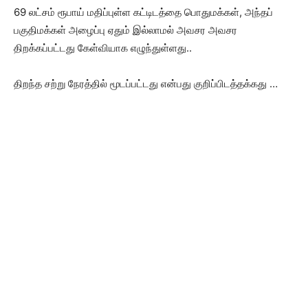
69 லட்சம் ரூபாய் மதிப்புள்ள கட்டிடத்தை பொதுமக்கள், அந்தப்
பகுதிமக்கள் அழைப்பு ஏதும் இல்லாமல் அவசர அவசர
திறக்கப்பட்டது கேள்வியாக எழுந்துள்ளது..
திறந்த சற்று நேரத்தில் மூடப்பட்டது என்பது குறிப்பிடத்தக்கது …