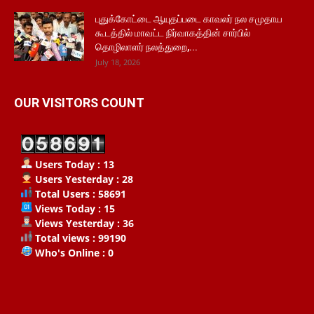
புதுக்கோட்டை ஆயுதப்படை காவலர் நல சமுதாய
கூடத்தில் மாவட்ட நிர்வாகத்தின் சார்பில்
தொழிலாளர் நலத்துறை,...
July 18, 2026
OUR VISITORS COUNT
Users Today : 13
Users Yesterday : 28
Total Users : 58691
Views Today : 15
Views Yesterday : 36
Total views : 99190
Who's Online : 0