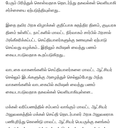
பேரும் பிரித்துக் கொள்வதாக தொடர்ந்து தகவல்கள் வெளியாகி
சர்ச்சையை ஏற்படுத்தியுள்ளது..
இதை தவிர அரசு விழாக்கள் குறிப்பாக சுதந்திர தினம், குடியரசு
தினம் உள்ளிட்ட நாட்களில் மாவட்ட நிர்வாகம் சார்பில் அரசால்
அங்கீகரிக்கப்பட்ட செய்தியாளர்களுக்கு உணவுகள் ஏற்பாடு
செய்வது வழக்கம்.. இதிலும் கமிஷன் வைத்து பணம்
கையடாபடுவதாக கூறப்படுகிறது..
வாடகை வாகனங்களில் செய்தியாளர்களை மாவட்ட ஆட்சியர்
செல்லும் இடங்களுக்கு அழைத்துச் செல்லும்போது அந்த
வாகனங்களில் வாடகையில் கமிஷன் வைத்து பணம்
கையடாபடுவதாக தகவல்கள் வெளியாகியுள்ளன..
மக்கள் வரிப்பணத்தில் சம்பளம் வாங்கும் மாவட்ட ஆட்சியர்
அலுவலகத்தில் மக்கள் செய்தி தொடர்பாளர் அரசு அலுவலராக
பணிபுரிந்து கொண்டு மாவட்ட ஆட்சியர் பெயருக்கு களங்கம்