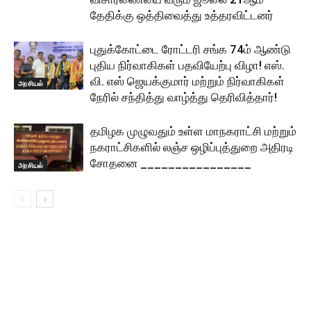
தேதிக்கு ஒத்திவைத்து உத்தரவிட்டனர்
புதுக்கோட்டை ரோட்டரி சங்க 74ம் ஆண்டு
புதிய நிர்வாகிகள் பதவியேற்பு விழா! எஸ்.
வி. எஸ் ஜெயக்குமார் மற்றும் நிர்வாகிகள்
அரசியல்
நேரில் சந்தித்து வாழ்த்து தெரிவித்தார்!
தமிழக முழுவதும் உள்ள மாநகராட்சி மற்றும்
நகராட்சிகளில் லஞ்ச ஒழிப்புத்துறை அதிரடி
சோதனை ________________
அரசியல்