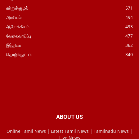
சுற்றுச்சூழல்
571
அரசியல்
494
ஆரோக்கியம்
493
வேலைவாய்ப்பு
477
இந்தியா
362
தொழில்நுட்பம்
340
ABOUT US
Online Tamil News | Latest Tamil News | Tamilnadu News |
Live News