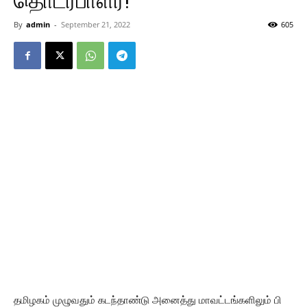
தொடர்பாளர்!
By
admin
-
September 21, 2022
605
தமிழகம் முழுவதும் கடந்தாண்டு அனைத்து மாவட்டங்களிலும் பி