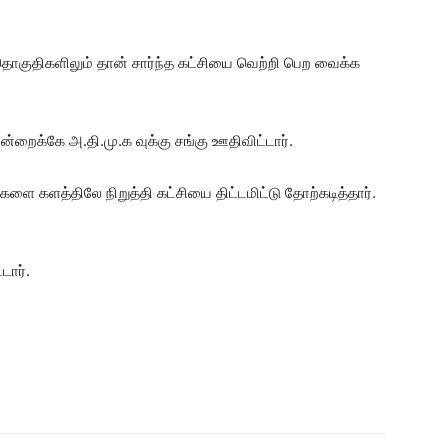
குதிகளிலும் தான் சார்ந்த கட்சியை வெற்றி பெற வைக்க
ைக்கே அ.தி.மு.க வுக்கு சங்கு ஊதிவிட்டார்.
ளை களத்திலே நிறுத்தி கட்சியை திட்டமிட்டு தோற்கடித்தார்.
டார்.