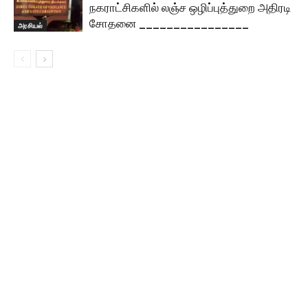
நகராட்சிகளில் லஞ்ச ஒழிப்புத்துறை அதிரடி
சோதனை ________________
அரசியல்