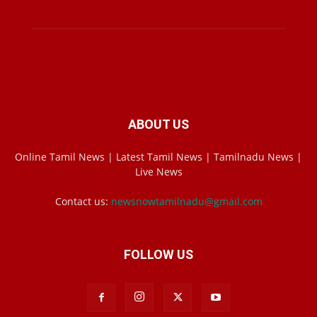
ABOUT US
Online Tamil News | Latest Tamil News | Tamilnadu News |
Live News
Contact us:
newsnowtamilnadu@gmail.com
FOLLOW US