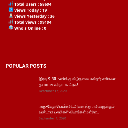
Total Users : 58694
Views Today : 19
Views Yesterday : 36
Total views : 99194
Who's Online : 0
POPULAR POSTS
இரவு 9.30 மணிக்கு விடுதலையாகிறார் சசிகலா:
தயாரான கர்நாடக அரசு!
December 17, 2020
ராகு-கேது பெயர்ச்சி..அனைத்து ராசிகளுக்கும்
உண்டான பலன்கள் விபரங்கள் உள்ளே..
September 1, 2020