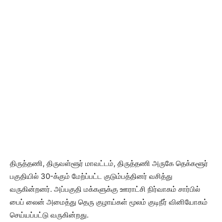
திருத்தணி, திருவள்ளூர் மாவட்டம், திருத்தணி அருகே தெக்களூர்
பகுதியில் 30-க்கும் மேற்ப்பட்ட குடும்பத்தினர் வசித்து
வருகின்றனர். அப்பகுதி மக்களுக்கு ஊராட்சி நிர்வாகம் சார்பில்
பைப் லைன் அமைத்து தெரு குழாய்கள் மூலம் குடிநீர் வினியோகம்
செய்யப்பட்டு வருகின்றது.