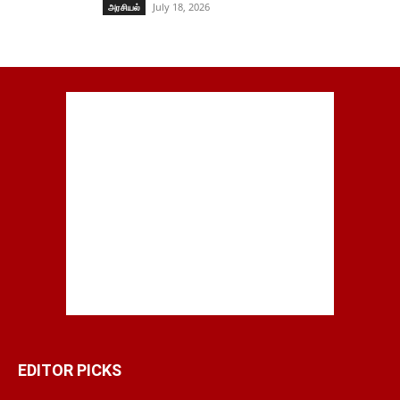
July 18, 2026
அரசியல்
EDITOR PICKS