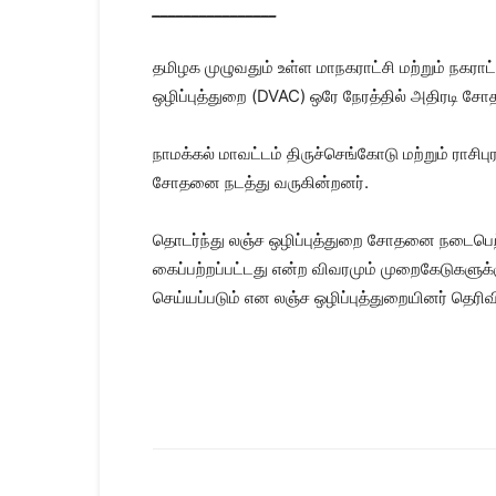
________________
தமிழக முழுவதும் உள்ள மாநகராட்சி மற்றும் நகர
ஒழிப்புத்துறை (DVAC) ஒரே நேரத்தில் அதிரடி சோ
நாமக்கல் மாவட்டம் திருச்செங்கோடு மற்றும் ராசிபு
சோதனை நடத்து வருகின்றனர்.
தொடர்ந்து லஞ்ச ஒழிப்புத்துறை சோதனை நடைபெற
கைப்பற்றப்பட்டது என்ற விவரமும் முறைகேடுகளுக்
செய்யப்படும் என லஞ்ச ஒழிப்புத்துறையினர் தெரிவ