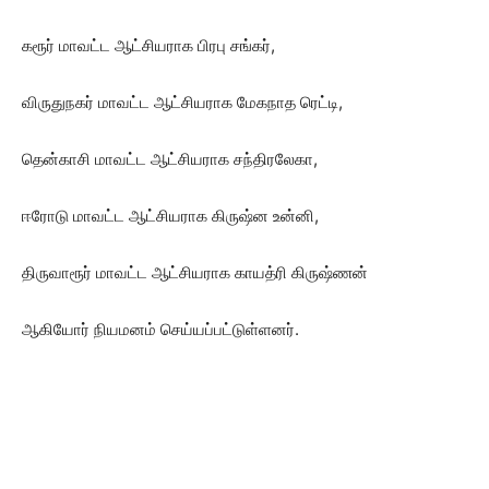
கரூர் மாவட்ட ஆட்சியராக பிரபு சங்கர்,
விருதுநகர் மாவட்ட ஆட்சியராக மேகநாத ரெட்டி,
தென்காசி மாவட்ட ஆட்சியராக சந்திரலேகா,
ஈரோடு மாவட்ட ஆட்சியராக கிருஷ்ன உன்னி,
திருவாரூர் மாவட்ட ஆட்சியராக காயத்ரி கிருஷ்ணன்
ஆகியோர் நியமனம் செய்யப்பட்டுள்ளனர்.