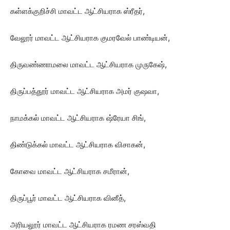
கள்ளக்குறிச்சி மாவட்ட ஆட்சியராக ஸ்ரீதர்,
வேலூர் மாவட்ட ஆட்சியராக குமரவேல் பாண்டியன்,
திருவண்ணாமலை மாவட்ட ஆட்சியராக முருகேஷ்,
திருப்பத்தூர் மாவட்ட ஆட்சியராக அமர் குஷவா,
நாமக்கல் மாவட்ட ஆட்சியராக ஷ்ரேயா சிங்,
திண்டுக்கல் மாவட்ட ஆட்சியராக விசாகன்,
கோவை மாவட்ட ஆட்சியராக சமீரான்,
திருப்பூர் மாவட்ட ஆட்சியராக வினீத்,
அரியலூர் மாவட்ட ஆட்சியராக ரமண சரஸ்வதி