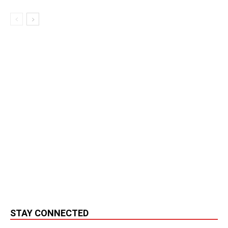
STAY CONNECTED