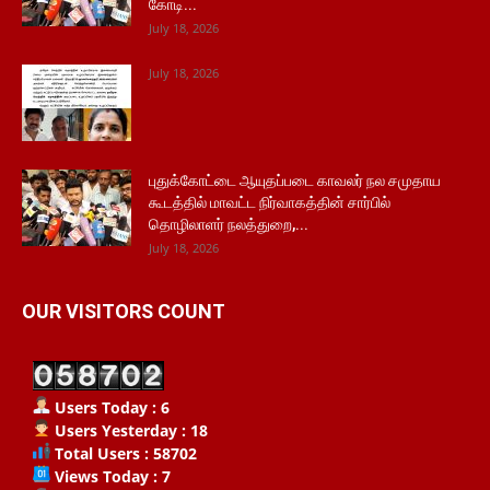
கோடி...
July 18, 2026
July 18, 2026
புதுக்கோட்டை ஆயுதப்படை காவலர் நல சமுதாய
கூடத்தில் மாவட்ட நிர்வாகத்தின் சார்பில்
தொழிலாளர் நலத்துறை,...
July 18, 2026
OUR VISITORS COUNT
Users Today : 6
Users Yesterday : 18
Total Users : 58702
Views Today : 7