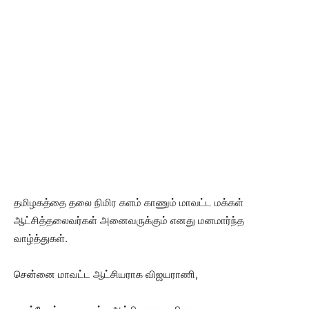
தமிழகத்தை தலை நிமிர களம் காணும் மாவட்ட மக்கள்
ஆட்சித்தலைவர்கள் அனைவருக்கும் எனது மனமார்ந்த
வாழ்த்துகள்.
சென்னை மாவட்ட ஆட்சியராக விஜயராணி,