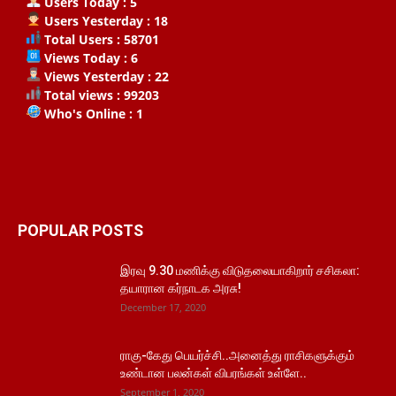
Users Today : 5
Users Yesterday : 18
Total Users : 58701
Views Today : 6
Views Yesterday : 22
Total views : 99203
Who's Online : 1
POPULAR POSTS
இரவு 9.30 மணிக்கு விடுதலையாகிறார் சசிகலா:
தயாரான கர்நாடக அரசு!
December 17, 2020
ராகு-கேது பெயர்ச்சி..அனைத்து ராசிகளுக்கும்
உண்டான பலன்கள் விபரங்கள் உள்ளே..
September 1, 2020