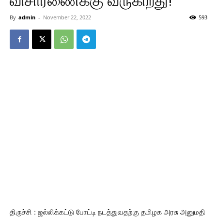
விசாரணைக்கு வருகிறது!
By
admin
-
November 22, 2022
593
திருச்சி : ஜல்லிக்கட்டு போட்டி நடத்துவதற்கு தமிழக அரசு அனுமதி