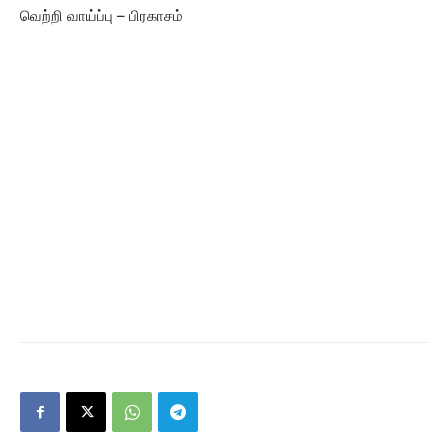
வெற்றி வாய்ப்பு – பிரகாசம்