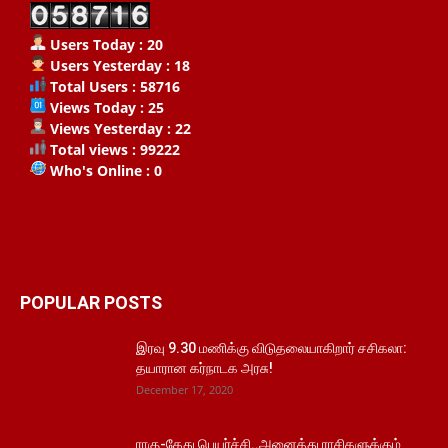
Users Today : 20
Users Yesterday : 18
Total Users : 58716
Views Today : 25
Views Yesterday : 22
Total views : 99222
Who's Online : 0
POPULAR POSTS
இரவு 9.30 மணிக்கு விடுதலையாகிறார் சசிகலா:
தயாரான கர்நாடக அரசு!
December 17, 2020
ராகு-கேது பெயர்ச்சி..அனைத்து ராசிகளுக்கும்