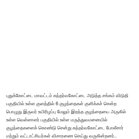
புதுக்கோட்டை மாவட்டம் கந்தர்வகோட்டை அடுத்த சங்கம் விடுதி
பகுதியில் உள்ள குளத்தில் 6 குழந்தைகள் குளிக்கச் சென்ற
பொழுது இருவர் உயிரிழப்பு மேலும் இறந்த குழந்தையை அருகில்
உள்ள வெள்ளாளர் பகுதியில் உள்ள மருத்துவமனையில்
குழந்தைகளைக் கொண்டு சென்று கந்தர்வகோட்டை போலீசார்
மற்றும் வட்டாட்சியர்கள் விசாரணை செய்து வருகின்றனர்..