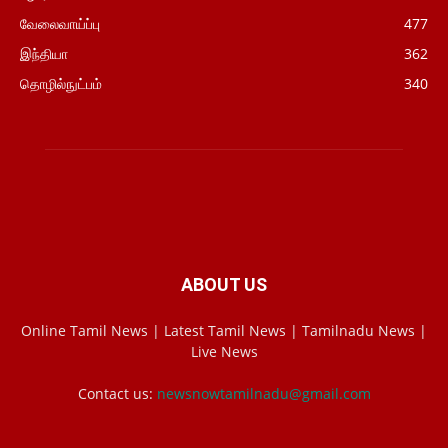
வேலைவாய்ப்பு
477
இந்தியா
362
தொழில்நுட்பம்
340
ABOUT US
Online Tamil News | Latest Tamil News | Tamilnadu News |
Live News
Contact us:
newsnowtamilnadu@gmail.com