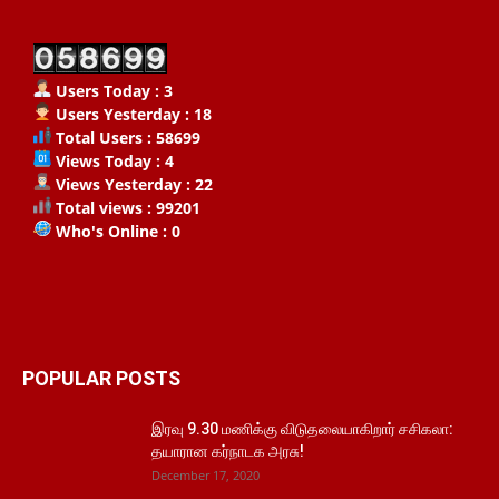
Users Today : 3
Users Yesterday : 18
Total Users : 58699
Views Today : 4
Views Yesterday : 22
Total views : 99201
Who's Online : 0
POPULAR POSTS
இரவு 9.30 மணிக்கு விடுதலையாகிறார் சசிகலா:
தயாரான கர்நாடக அரசு!
December 17, 2020