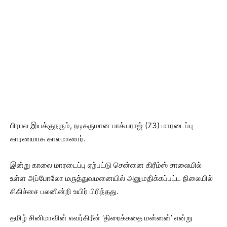
பிரபல இயக்குநரும், நடிகருமான பாக்யராஜ் (73) மாரடைப்பு
காரணமாக காலமானார்.
இன்று காலை மாரடைப்பு ஏற்பட்டு சென்னை கிரீம்ஸ் சாலையில்
உள்ள அப்போலோ மருத்துவமனையில் அனுமதிக்கப்பட்ட நிலையில்
சிகிச்சை பலனின்றி உயிர் பிரிந்தது.
தமிழ் சினிமாவின் எவர்கிரீன் ‘திரைக்கதை மன்னன்’ என்று