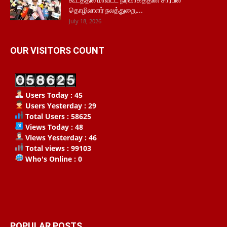
கூடத்தில் மாவட்ட நிர்வாகத்தின் சார்பில்
தொழிலாளர் நலத்துறை,...
July 18, 2026
OUR VISITORS COUNT
Users Today : 45
Users Yesterday : 29
Total Users : 58625
Views Today : 48
Views Yesterday : 46
Total views : 99103
Who's Online : 0
POPULAR POSTS