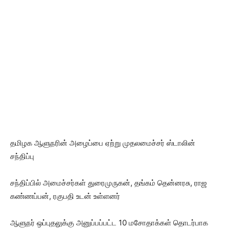
தமிழக ஆளுநரின் அழைப்பை ஏற்று முதலமைச்சர் ஸ்டாலின்
சந்திப்பு
சந்திப்பில் அமைச்சர்கள் துரைமுருகன், தங்கம் தென்னரசு, ராஜ
கண்ணப்பன், ரகுபதி உடன் உள்ளனர்
ஆளுநர் ஒப்புதலுக்கு அனுப்பப்பட்ட 10 மசோதாக்கள் தொடர்பாக