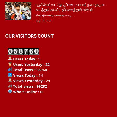
புதுக்கோட்டை ஆயுதப்படை காவலர் நல சமுதாய
கூடத்தில் மாவட்ட நிர்வாகத்தின் சார்பில்
தொழிலாளர் நலத்துறை,...
July 18, 2026
OUR VISITORS COUNT
Users Today : 9
Users Yesterday : 22
Total Users : 58760
Views Today : 14
Views Yesterday : 29
Total views : 99282
Who's Online : 0