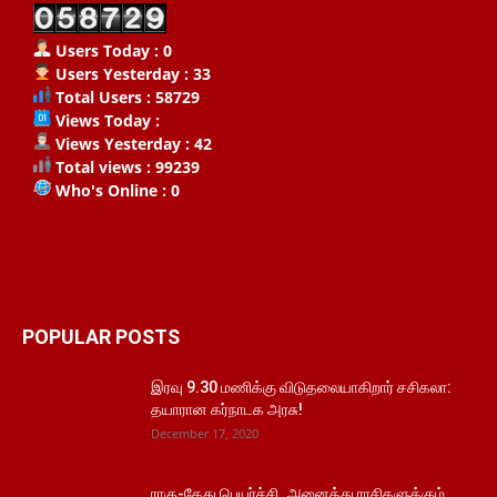
Users Today : 0
Users Yesterday : 33
Total Users : 58729
Views Today :
Views Yesterday : 42
Total views : 99239
Who's Online : 0
POPULAR POSTS
இரவு 9.30 மணிக்கு விடுதலையாகிறார் சசிகலா:
தயாரான கர்நாடக அரசு!
December 17, 2020
ராகு-கேது பெயர்ச்சி..அனைத்து ராசிகளுக்கும்