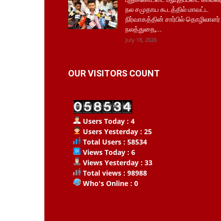
நல சமுதாய கூடத்தில் மாவட்ட
நிர்வாகத்தின் சார்பில் தொழிலாளர்
நலத்துறை,...
July 18, 2026
OUR VISITORS COUNT
Users Today : 4
Users Yesterday : 25
Total Users : 58534
Views Today : 6
Views Yesterday : 33
Total views : 98988
Who's Online : 0