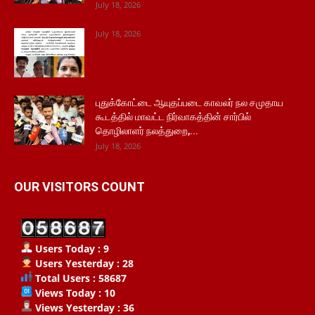
July 18, 2026
July 18, 2026
புதுக்கோட்டை ஆயுதப்படை காவலர் நல சமுதாய
கூடத்தில் மாவட்ட நிர்வாகத்தின் சார்பில்
தொழிலாளர் நலத்துறை,...
July 18, 2026
OUR VISITORS COUNT
Users Today : 9
Users Yesterday : 28
Total Users : 58687
Views Today : 10
Views Yesterday : 36