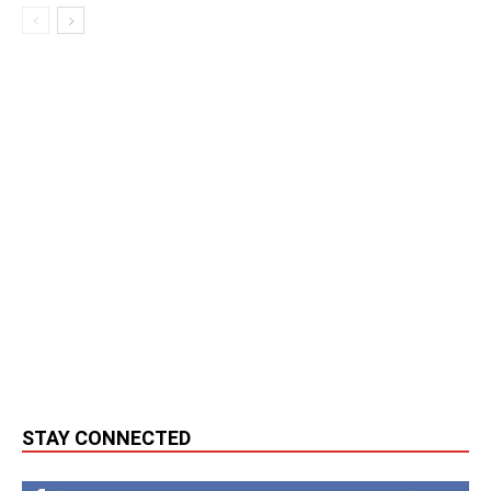
STAY CONNECTED