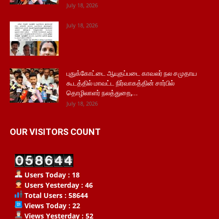
July 18, 2026
July 18, 2026
புதுக்கோட்டை ஆயுதப்படை காவலர் நல சமுதாய
கூடத்தில் மாவட்ட நிர்வாகத்தின் சார்பில்
தொழிலாளர் நலத்துறை,...
July 18, 2026
OUR VISITORS COUNT
Users Today : 18
Users Yesterday : 46
Total Users : 58644
Views Today : 22
Views Yesterday : 52