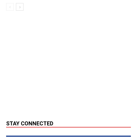
STAY CONNECTED