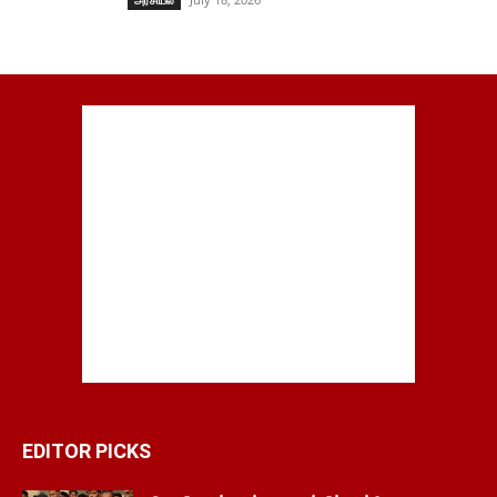
அரசியல்
EDITOR PICKS