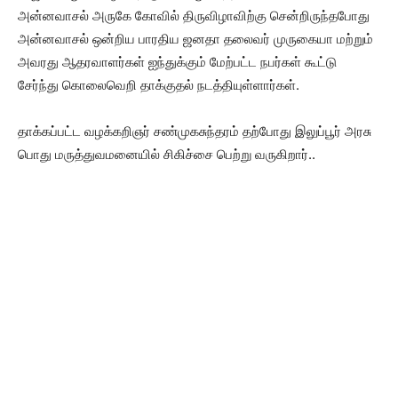
அன்னவாசல் அருகே கோவில் திருவிழாவிற்கு சென்றிருந்தபோது
அன்னவாசல் ஒன்றிய பாரதிய ஜனதா தலைவர் முருகையா மற்றும்
அவரது ஆதரவாளர்கள் ஐந்துக்கும் மேற்பட்ட நபர்கள் கூட்டு
சேர்ந்து கொலைவெறி தாக்குதல் நடத்தியுள்ளார்கள்.
தாக்கப்பட்ட வழக்கறிஞர் சண்முகசுந்தரம் தற்போது இலுப்பூர் அரசு
பொது மருத்துவமனையில் சிகிச்சை பெற்று வருகிறார்..