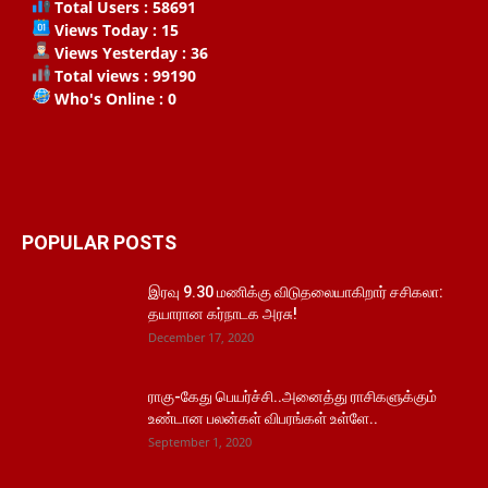
Total Users : 58691
Views Today : 15
Views Yesterday : 36
Total views : 99190
Who's Online : 0
POPULAR POSTS
இரவு 9.30 மணிக்கு விடுதலையாகிறார் சசிகலா:
தயாரான கர்நாடக அரசு!
December 17, 2020
ராகு-கேது பெயர்ச்சி..அனைத்து ராசிகளுக்கும்
உண்டான பலன்கள் விபரங்கள் உள்ளே..
September 1, 2020