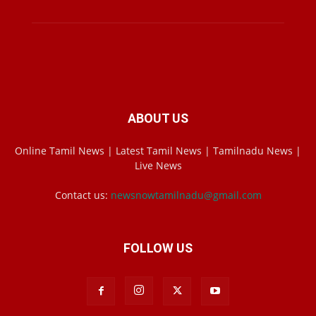
ABOUT US
Online Tamil News | Latest Tamil News | Tamilnadu News |
Live News
Contact us:
newsnowtamilnadu@gmail.com
FOLLOW US