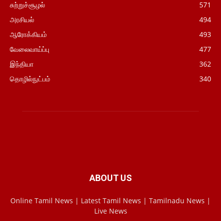
சுற்றுச்சூழல்
571
அரசியல்
494
ஆரோக்கியம்
493
வேலைவாய்ப்பு
477
இந்தியா
362
தொழில்நுட்பம்
340
ABOUT US
Online Tamil News | Latest Tamil News | Tamilnadu News |
Live News