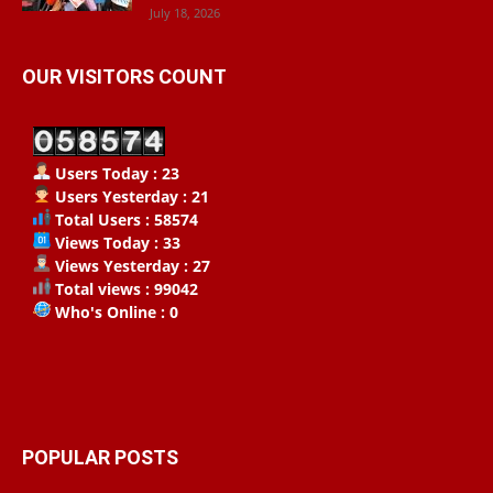
July 18, 2026
OUR VISITORS COUNT
Users Today : 23
Users Yesterday : 21
Total Users : 58574
Views Today : 33
Views Yesterday : 27
Total views : 99042
Who's Online : 0
POPULAR POSTS