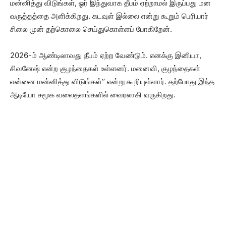
மன்னித்து விடுங்கள், ஓர் இந்துவாக தீபம் ஏற்றாமல் இருப்பது மன
வருத்தத்தை அளிக்கிறது. கடவுள் இல்லை என்று கூறும் பெரியார்
சிலை முன் தற்கொலை செய்துகொள்ளப் போகிறேன்.
2026-ம் ஆண்டிலாவது தீபம் ஏற்ற வேண்டும். எனக்கு இனியா,
சிவனேஷ் என்ற குழந்தைகள் உள்ளனர். மனைவி, குழந்தைகள்
என்னை மன்னித்து விடுங்கள்’’ என்று கூறியுள்ளார். தற்போது இந்த
ஆடியோ சமூக வலைதளங்களில் வைரலாகி வருகிறது.