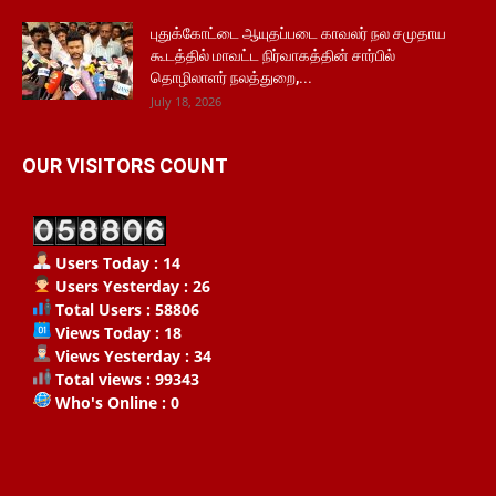
புதுக்கோட்டை ஆயுதப்படை காவலர் நல சமுதாய
கூடத்தில் மாவட்ட நிர்வாகத்தின் சார்பில்
தொழிலாளர் நலத்துறை,...
July 18, 2026
OUR VISITORS COUNT
Users Today : 14
Users Yesterday : 26
Total Users : 58806
Views Today : 18
Views Yesterday : 34
Total views : 99343
Who's Online : 0