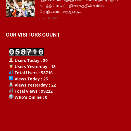
கூடத்தில் மாவட்ட நிர்வாகத்தின் சார்பில்
தொழிலாளர் நலத்துறை,...
July 18, 2026
OUR VISITORS COUNT
Users Today : 20
Users Yesterday : 18
Total Users : 58716
Views Today : 25
Views Yesterday : 22
Total views : 99222
Who's Online : 0