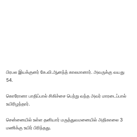
பிரபல இயக்குனர் கே.வி.ஆனந்த் காலமானார். அவருக்கு வயது
54.
கொரோனா பாதிப்பால் சிகிச்சை பெற்று வந்த அவர் மாரடைப்பால்
உயிரிழந்தார்.
சென்னையில் உள்ள தனியார் மருத்துவமனையில் அதிகாலை 3
மணிக்கு உயிர் பிரிந்தது.