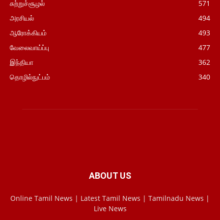
சுற்றுச்சூழல்
571
அரசியல்
494
ஆரோக்கியம்
493
வேலைவாய்ப்பு
477
இந்தியா
362
தொழில்நுட்பம்
340
ABOUT US
Online Tamil News | Latest Tamil News | Tamilnadu News |
Live News