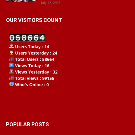
July 18, 2026
OUR VISITORS COUNT
Users Today : 14
Users Yesterday : 24
Total Users : 58664
Views Today : 16
Views Yesterday : 32
Total views : 99155
Who's Online : 0
POPULAR POSTS