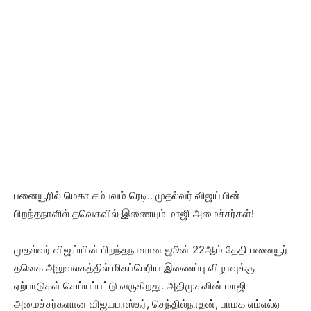
பனையூரில் மெகா சம்பவம் ரெடி.. முதல்வர் விஜய்யின்
பிறந்தநாளில் தவெகவில் இணையும் மாஜி அமைச்சர்கள்!
முதல்வர் விஜய்யின் பிறந்தநாளான ஜூன் 22ஆம் தேதி பனையூர்
தவெக அலுவலகத்தில் மிகப்பெரிய இணைப்பு விழாவுக்கு
ஏற்பாடுகள் செய்யப்பட்டு வருகிறது. அதிமுகவின் மாஜி
அமைச்சர்களான விஜயபாஸ்கர், செந்தில்நாதன், பாமக எம்எல்ஏ