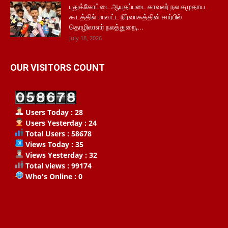
புதுக்கோட்டை ஆயுதப்படை காவலர் நல சமுதாய
கூடத்தில் மாவட்ட நிர்வாகத்தின் சார்பில்
தொழிலாளர் நலத்துறை,...
July 18, 2026
OUR VISITORS COUNT
Users Today : 28
Users Yesterday : 24
Total Users : 58678
Views Today : 35
Views Yesterday : 32
Total views : 99174
Who's Online : 0