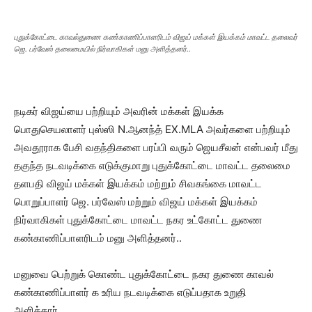
புதுக்கோட்டை காவல்துணை கண்காணிப்பாளரிடம் விஜய் மக்கள் இயக்கம் மாவட்ட தலைவர்
ஜெ. பர்வேஸ் தலைமையில் நிர்வாகிகள் மனு அளித்தனர்..
நடிகர் விஜய்யை பற்றியும் அவரின் மக்கள் இயக்க
பொதுசெயலாளர் புஸ்ஸி N.ஆனந்த் EX.MLA அவர்களை பற்றியும்
அவதூராக பேசி வதந்திகளை பரப்பி வரும் ஜெயசீலன் என்பவர் மீது
தகுந்த நடவடிக்கை எடுக்குமாறு புதுக்கோட்டை மாவட்ட தலைமை
தளபதி விஜய் மக்கள் இயக்கம் மற்றும் சிவகங்கை மாவட்ட
பொறுப்பாளர் ஜெ. பர்வேஸ் மற்றும் விஜய் மக்கள் இயக்கம்
நிர்வாகிகள் புதுக்கோட்டை மாவட்ட நகர உட்கோட்ட துணை
கண்காணிப்பாளரிடம் மனு அளித்தனர்..
மனுவை பெற்றுக் கொண்ட புதுக்கோட்டை நகர துணை காவல்
கண்காணிப்பாளர் க உரிய நடவடிக்கை எடுப்பதாக உறுதி
அளித்தார்…