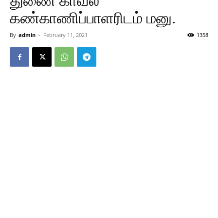
துணை காவல்
கண்காணிப்பாளரிடம் மனு.
By
admin
-
February 11, 2021
1358