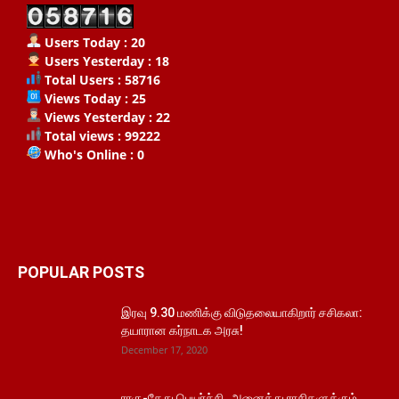
Users Today : 20
Users Yesterday : 18
Total Users : 58716
Views Today : 25
Views Yesterday : 22
Total views : 99222
Who's Online : 0
POPULAR POSTS
இரவு 9.30 மணிக்கு விடுதலையாகிறார் சசிகலா:
தயாரான கர்நாடக அரசு!
December 17, 2020
ராகு-கேது பெயர்ச்சி..அனைத்து ராசிகளுக்கும்