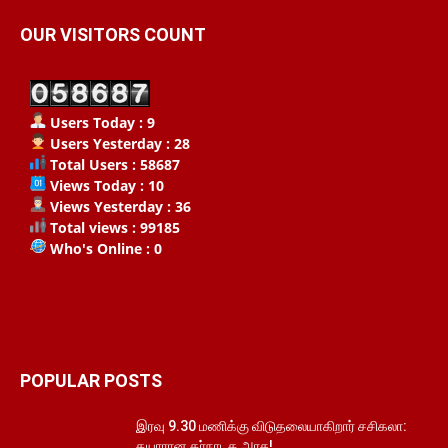
OUR VISITORS COUNT
Users Today : 9
Users Yesterday : 28
Total Users : 58687
Views Today : 10
Views Yesterday : 36
Total views : 99185
Who's Online : 0
POPULAR POSTS
இரவு 9.30 மணிக்கு விடுதலையாகிறார் சசிகலா:
தயாரான கர்நாடக அரசு!