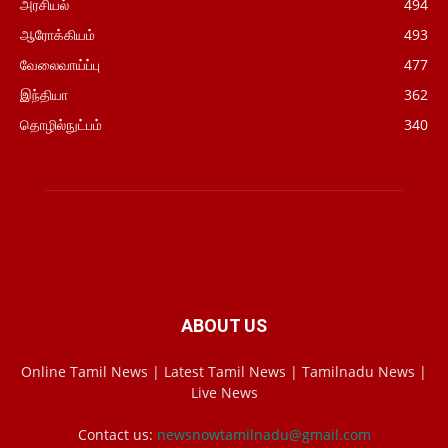
அரசியல்
494
ஆரோக்கியம்
493
வேலைவாய்ப்பு
477
இந்தியா
362
தொழில்நுட்பம்
340
ABOUT US
Online Tamil News | Latest Tamil News | Tamilnadu News |
Live News
Contact us:
newsnowtamilnadu@gmail.com