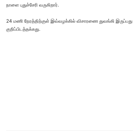
நாளை புதுச்சேரி வருகிறார்.
24 மணி நேரத்திற்குள் இவ்வழக்கில் விசாரணை துவங்கி இருப்பது
குறிப்பிடத்தக்கது.