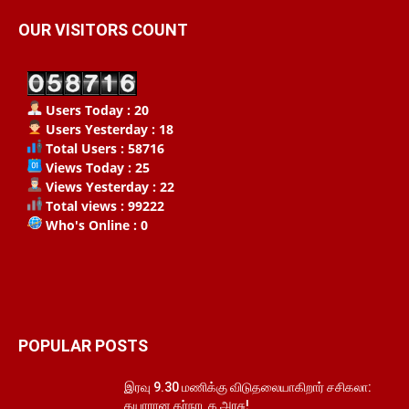
OUR VISITORS COUNT
Users Today : 20
Users Yesterday : 18
Total Users : 58716
Views Today : 25
Views Yesterday : 22
Total views : 99222
Who's Online : 0
POPULAR POSTS
இரவு 9.30 மணிக்கு விடுதலையாகிறார் சசிகலா:
தயாரான கர்நாடக அரசு!