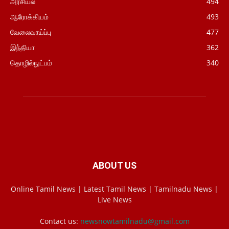
அரசியல்
494
ஆரோக்கியம்
493
வேலைவாய்ப்பு
477
இந்தியா
362
தொழில்நுட்பம்
340
ABOUT US
Online Tamil News | Latest Tamil News | Tamilnadu News |
Live News
Contact us:
newsnowtamilnadu@gmail.com