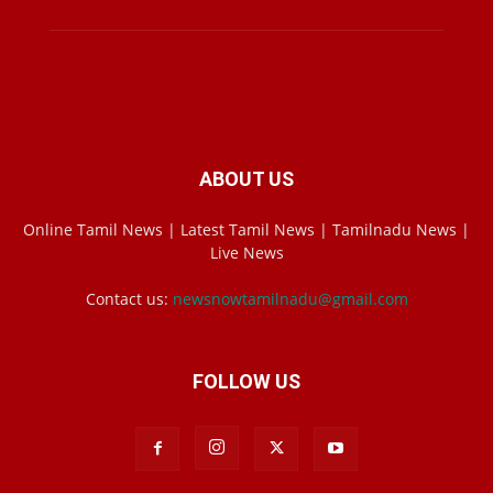
ABOUT US
Online Tamil News | Latest Tamil News | Tamilnadu News |
Live News
Contact us:
newsnowtamilnadu@gmail.com
FOLLOW US