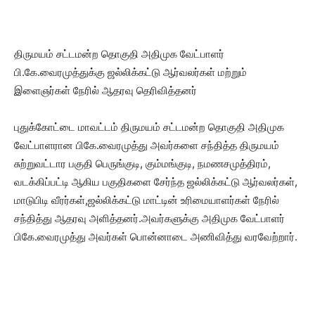
திருமயம் சட்டமன்ற தொகுதி அதிமுக வேட்பாளர்
பி.கே.வைரமுத்துக்கு ஜல்லிக்கட்டு ஆர்வலர்கள் மற்றும்
இளைஞர்கள் நேரில் ஆதரவு தெரிவித்தனர்
புதுக்கோட்டை மாவட்டம் திருமயம் சட்டமன்ற தொகுதி அதிமுக
வேட்பாளரான பிகே.வைரமுத்து அவர்களை சந்தித்த திருமயம்
சுற்றுவட்டார பகுதி பெருங்குடி, கும்மங்குடி, நமணசமுத்திரம்,
வடக்கிப்பட்டி ஆகிய பகுதிகளை சேர்ந்த ஜல்லிக்கட்டு ஆர்வலர்கள்,
மாடுபிடி வீரர்கள்,ஜல்லிக்கட்டு மாட்டின் உரிமையாளர்கள் நேரில்
சந்தித்து ஆதரவு அளித்தனர்.அவர்களுக்கு அதிமுக வேட்பாளர்
பிகே.வைரமுத்து அவர்கள் பொன்னாடை அணிவித்து வரவேற்றார்.