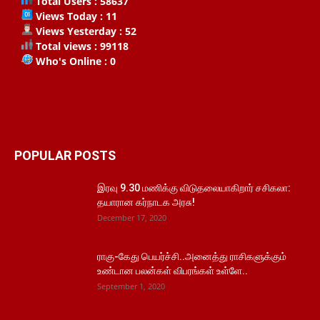
Total Users : 58637
Views Today : 11
Views Yesterday : 52
Total views : 99118
Who's Online : 0
POPULAR POSTS
இரவு 9.30 மணிக்கு விடுதலையாகிறார் சசிகலா:
தயாரான கர்நாடக அரசு!
December 17, 2020
ராகு-கேது பெயர்ச்சி..அனைத்து ராசிகளுக்கும்
உண்டான பலன்கள் விபரங்கள் உள்ளே..
September 1, 2020