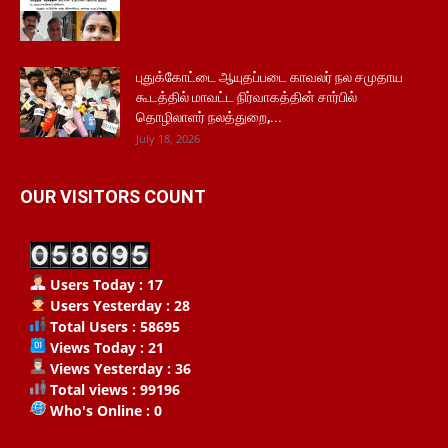
புதுக்கோட்டை ஆயுதப்படை காவலர் நல சமுதாய
கூடத்தில் மாவட்ட நிர்வாகத்தின் சார்பில்
தொழிலாளர் நலத்துறை,...
July 18, 2026
OUR VISITORS COUNT
Users Today : 17
Users Yesterday : 28
Total Users : 58695
Views Today : 21
Views Yesterday : 36
Total views : 99196
Who's Online : 0