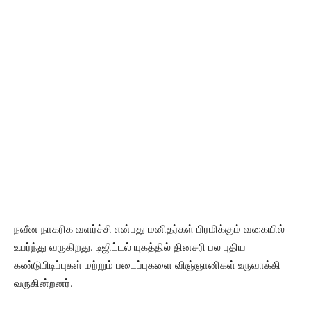
நவீன நாகரிக வளர்ச்சி என்பது மனிதர்கள் பிரமிக்கும் வகையில்
உயர்ந்து வருகிறது. டிஜிட்டல் யுகத்தில் தினசரி பல புதிய
கண்டுபிடிப்புகள் மற்றும் படைப்புகளை விஞ்ஞானிகள் உருவாக்கி
வருகின்றனர்.