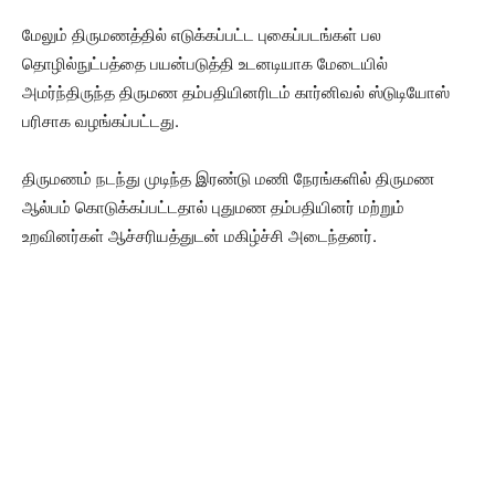
மேலும் திருமணத்தில் எடுக்கப்பட்ட புகைப்படங்கள் பல
தொழில்நுட்பத்தை பயன்படுத்தி உடனடியாக மேடையில்
அமர்ந்திருந்த திருமண தம்பதியினரிடம் கார்னிவல் ஸ்டுடியோஸ்
பரிசாக வழங்கப்பட்டது.
திருமணம் நடந்து முடிந்த இரண்டு மணி நேரங்களில் திருமண
ஆல்பம் கொடுக்கப்பட்டதால் புதுமண தம்பதியினர் மற்றும்
உறவினர்கள் ஆச்சரியத்துடன் மகிழ்ச்சி அடைந்தனர்.