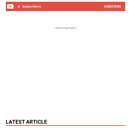
0
Subscribers
SUBSCRIBE
- Advertisement -
LATEST ARTICLE