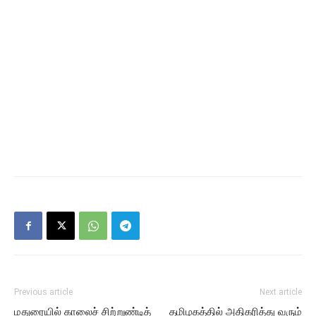
Previous article
Next article
மதுரையில் காலைச் சிற்றுண்டித்
தமிழகத்தில் அதிகரித்து வரும்