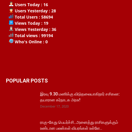
Users Today : 16
Users Yesterday : 28
Total Users : 58694
Views Today : 19
Views Yesterday : 36
Total views : 99194
Who's Online : 0
POPULAR POSTS
இரவு 9.30 மணிக்கு விடுதலையாகிறார் சசிகலா:
தயாரான கர்நாடக அரசு!
December 17, 2020
ராகு-கேது பெயர்ச்சி..அனைத்து ராசிகளுக்கும்
உண்டான பலன்கள் விபரங்கள் உள்ளே..