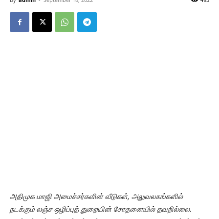
அதிமுக மாஜி அமைச்சர்களின் வீடுகள், அலுவலகங்களில்
நடக்கும் லஞ்ச ஒழிப்புத் துறையின் சோதனையில் தவறில்லை.