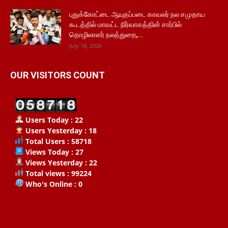
புதுக்கோட்டை ஆயுதப்படை காவலர் நல சமுதாய
கூடத்தில் மாவட்ட நிர்வாகத்தின் சார்பில்
தொழிலாளர் நலத்துறை,...
July 18, 2026
OUR VISITORS COUNT
Users Today : 22
Users Yesterday : 18
Total Users : 58718
Views Today : 27
Views Yesterday : 22
Total views : 99224
Who's Online : 0