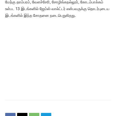
மேற்கு தாம்பரம், வேளச்சேரி, சோழிங்கநல்லூர், கோடம்பாக்கம்
உள்பட 13 இடங்களில் ஜேம்ஸ் வால்ட்டர் என்பவருக்கு தொடர்புடைய
இடங்களில் இந்த சோதனை நடைபெறுகிறது.