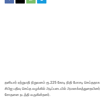
தனியார் ஏற்றுமதி நிறுவனம் ரூ.225 கோடி நிதி மோசடி செய்ததாக
சிபிஐ பதிவு செய்த வழக்கில் அடிப்படையில் அமலாக்கத்துறையினர்
சோதனை நடத்தி வருகின்றனர்.