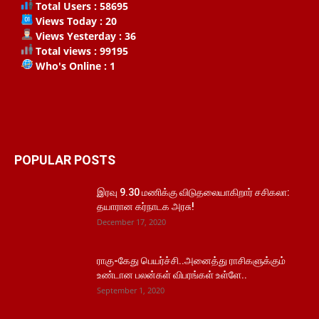
Total Users : 58695
Views Today : 20
Views Yesterday : 36
Total views : 99195
Who's Online : 1
POPULAR POSTS
இரவு 9.30 மணிக்கு விடுதலையாகிறார் சசிகலா:
தயாரான கர்நாடக அரசு!
December 17, 2020
ராகு-கேது பெயர்ச்சி..அனைத்து ராசிகளுக்கும்
உண்டான பலன்கள் விபரங்கள் உள்ளே..
September 1, 2020