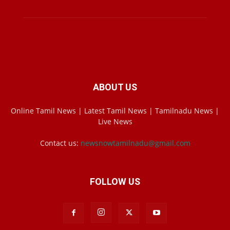
ABOUT US
Online Tamil News | Latest Tamil News | Tamilnadu News |
Live News
Contact us:
newsnowtamilnadu@gmail.com
FOLLOW US