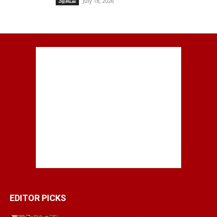
July 18, 2026
அரசியல்
EDITOR PICKS