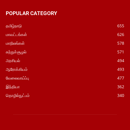
POPULAR CATEGORY
தமிழ்நாடு
655
மாவட்டங்கள்
626
மாநிலங்கள்
578
சுற்றுச்சூழல்
571
அரசியல்
494
ஆரோக்கியம்
493
வேலைவாய்ப்பு
477
இந்தியா
362
தொழில்நுட்பம்
340