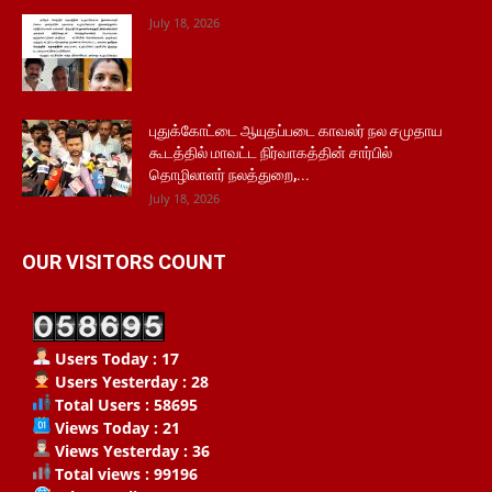
July 18, 2026
புதுக்கோட்டை ஆயுதப்படை காவலர் நல சமுதாய
கூடத்தில் மாவட்ட நிர்வாகத்தின் சார்பில்
தொழிலாளர் நலத்துறை,...
July 18, 2026
OUR VISITORS COUNT
Users Today : 17
Users Yesterday : 28
Total Users : 58695
Views Today : 21
Views Yesterday : 36
Total views : 99196