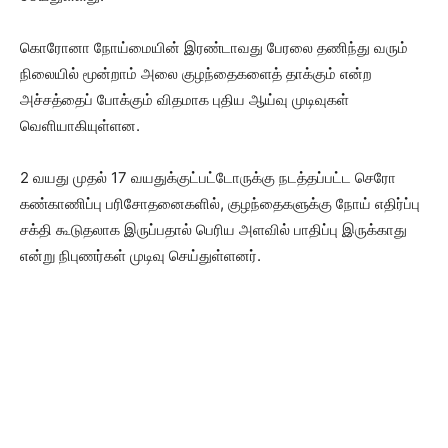
கொரோனா நோய்மையின் இரண்டாவது பேரலை தணிந்து வரும்
நிலையில் மூன்றாம் அலை குழந்தைகளைத் தாக்கும் என்ற
அச்சத்தைப் போக்கும் விதமாக புதிய ஆய்வு முடிவுகள்
வெளியாகியுள்ளன.
2 வயது முதல் 17 வயதுக்குட்பட்டோருக்கு நடத்தப்பட்ட செரோ
கண்காணிப்பு பரிசோதனைகளில், குழந்தைகளுக்கு நோய் எதிர்ப்பு
சக்தி கூடுதலாக இருப்பதால் பெரிய அளவில் பாதிப்பு இருக்காது
என்று நிபுணர்கள் முடிவு செய்துள்ளனர்.