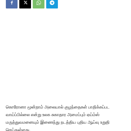
கொரோனா மூன்றாம் அலையால் குழந்தைகள் பாதிக்கப்பட
வாய்ப்பில்லை என்று உலக சுகாதார அமைப்பும் ஏய்ம்ஸ்
மருத்துவமனையும் இணைந்து நடத்திய புதிய ஆய்வு உறுதி
செய்துள்ளது.