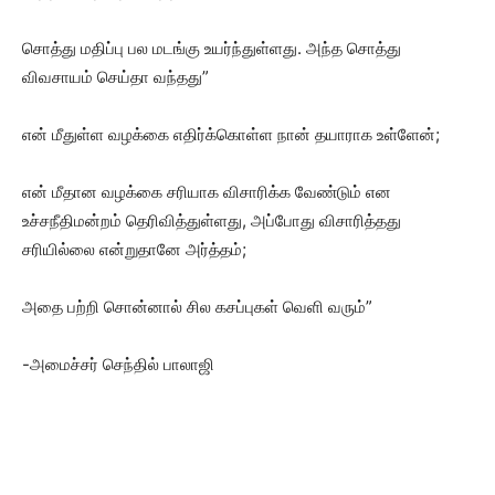
சொத்து மதிப்பு பல மடங்கு உயர்ந்துள்ளது. அந்த சொத்து
விவசாயம் செய்தா வந்தது”
என் மீதுள்ள வழக்கை எதிர்க்கொள்ள நான் தயாராக உள்ளேன்;
என் மீதான வழக்கை சரியாக விசாரிக்க வேண்டும் என
உச்சநீதிமன்றம் தெரிவித்துள்ளது, அப்போது விசாரித்தது
சரியில்லை என்றுதானே அர்த்தம்;
அதை பற்றி சொன்னால் சில கசப்புகள் வெளி வரும்”
-அமைச்சர் செந்தில் பாலாஜி