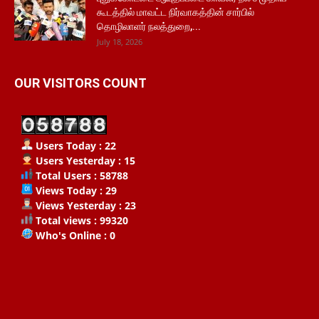
கூடத்தில் மாவட்ட நிர்வாகத்தின் சார்பில்
தொழிலாளர் நலத்துறை,...
July 18, 2026
OUR VISITORS COUNT
Users Today : 22
Users Yesterday : 15
Total Users : 58788
Views Today : 29
Views Yesterday : 23
Total views : 99320
Who's Online : 0