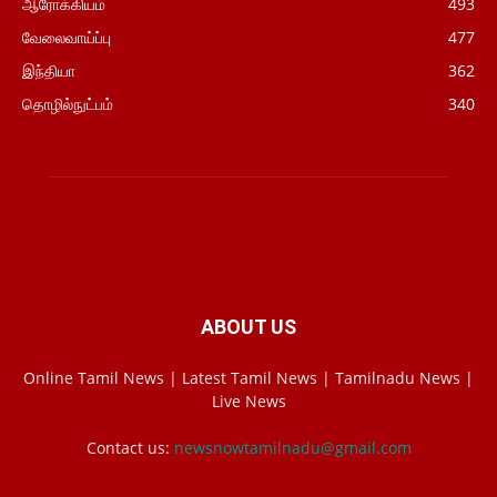
ஆரோக்கியம்
493
வேலைவாய்ப்பு
477
இந்தியா
362
தொழில்நுட்பம்
340
ABOUT US
Online Tamil News | Latest Tamil News | Tamilnadu News |
Live News
Contact us:
newsnowtamilnadu@gmail.com