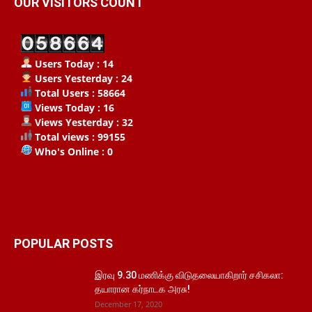
OUR VISITORS COUNT
Users Today : 14
Users Yesterday : 24
Total Users : 58664
Views Today : 16
Views Yesterday : 32
Total views : 99155
Who's Online : 0
POPULAR POSTS
இரவு 9.30 மணிக்கு விடுதலையாகிறார் சசிகலா:
தயாரான கர்நாடக அரசு!
December 17, 2020