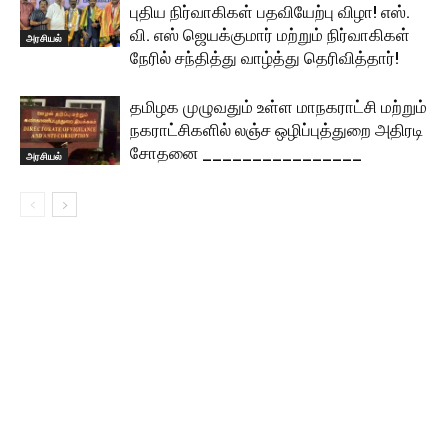
புதிய நிர்வாகிகள் பதவியேற்பு விழா! எஸ்.
வி. எஸ் ஜெயக்குமார் மற்றும் நிர்வாகிகள்
அரசியல்
நேரில் சந்தித்து வாழ்த்து தெரிவித்தார்!
தமிழக முழுவதும் உள்ள மாநகராட்சி மற்றும்
நகராட்சிகளில் லஞ்ச ஒழிப்புத்துறை அதிரடி
சோதனை ________________
அரசியல்