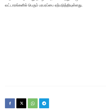
வட்டாரங்களில் பெரும் பரபரப்பை ஏற்படுத்தியுள்ளது.