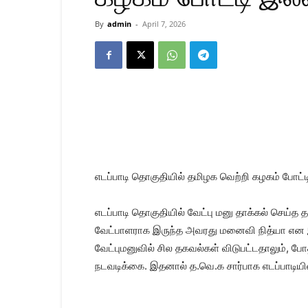
By
admin
-
April 7, 2026
எடப்பாடி தொகுதியில் தமிழக வெற்றி கழகம் போட்
எடப்பாடி தொகுதியில் வேட்பு மனு தாக்கல் செய்த த
வேட்பாளராக இருந்த அவரது மனைவி நித்யா என இர
வேட்புமனுவில் சில தகவல்கள் விடுபட்டதாலும், 
நடவடிக்கை. இதனால் த.வெ.க சார்பாக எடப்பாடியில