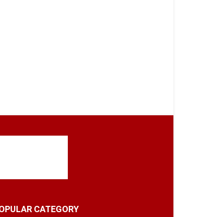
OPULAR CATEGORY