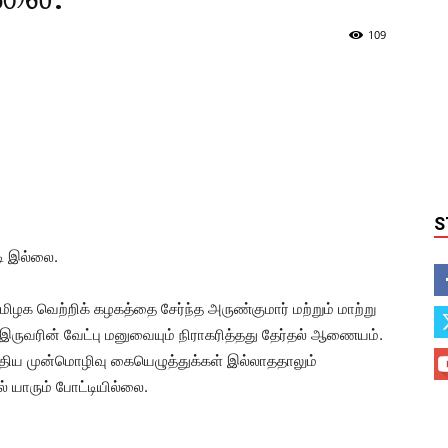
109
S
டி இல்லை.
மிழக வெற்றிக் கழகத்தை சேர்ந்த அருண்குமார் மற்றும் மாற்று
ுவரின் வேட்பு மனுவையும் நிராகரித்தது தேர்தல் ஆணையம்.
போதிய முன்மொழிவு கையெழுத்துக்கள் இல்லாததாலும்
் யாரும் போட்டியில்லை.