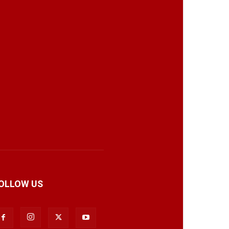
OLLOW US