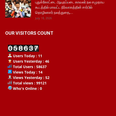
புதுக்கோட்டை ஆயுதப்படை காவலர் நல சமுதாய
கூடத்தில் மாவட்ட நிர்வாகத்தின் சார்பில்
தொழிலாளர் நலத்துறை,...
July 18, 2026
OUR VISITORS COUNT
Users Today : 11
Users Yesterday : 46
Total Users : 58637
Views Today : 14
Views Yesterday : 52
Total views : 99121
Who's Online : 0