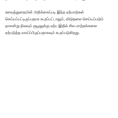
உளவுத்துறையின் அறிக்கைப்படி இந்த ஏற்பாடுகள்
செய்யப்பட்டிருப்பதாக கூறப்பட்டாலும், விடுதலை செய்யப்படும்
நாளன்று நிலவும் சூழலுக்கு ஏற்ப இதில் சில மாற்றங்களை
ஏற்படுத்த வாய்ப்பிருப்பதாகவும் கூறப்படுகிறது.