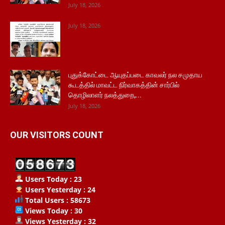
July 18, 2026
July 18, 2026
புதுக்கோட்டை ஆயுதப்படை காவலர் நல சமுதாய
கூடத்தில் மாவட்ட நிர்வாகத்தின் சார்பில்
தொழிலாளர் நலத்துறை,...
July 18, 2026
OUR VISITORS COUNT
Users Today : 23
Users Yesterday : 24
Total Users : 58673
Views Today : 30
Views Yesterday : 32