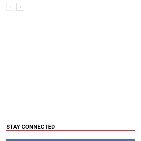
STAY CONNECTED