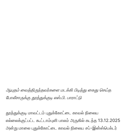
ஆயுதம் வைத்திருந்தவர்களை மடக்கி பிடித்து கைது செய்த
போலீசாருக்கு தூத்துக்குடி எஸ்.பி. பாராட்டு
தூத்துக்குடி மாவட்டம் புதுக்கோட்டை காவல் நிலைய
எல்லைக்குட்பட்ட கூட்டாம்புளி பாலம் அருகில் கடந்த 13.12.2025
அன்று மாலை புதுக்கோட்டை காவல் நிலைய சப்-இன்ஸ்பெக்டர்