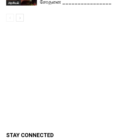
சோதனை ________________
அரசியல்
STAY CONNECTED