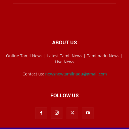
ABOUT US
Online Tamil News | Latest Tamil News | Tamilnadu News |
Live News
Contact us:
newsnowtamilnadu@gmail.com
FOLLOW US