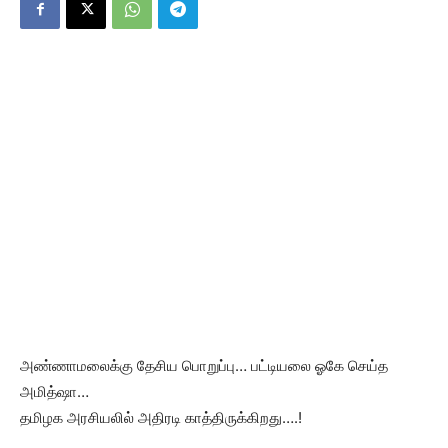
அண்ணாமலைக்கு தேசிய பொறுப்பு… பட்டியலை ஓகே செய்த
அமித்ஷா…
தமிழக அரசியலில் அதிரடி காத்திருக்கிறது….!