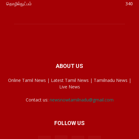
தொழில்நுட்பம்
340
ABOUT US
Online Tamil News | Latest Tamil News | Tamilnadu News |
Live News
Contact us:
newsnowtamilnadu@gmail.com
FOLLOW US