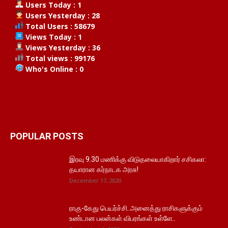
Users Today : 1
Users Yesterday : 28
Total Users : 58679
Views Today : 1
Views Yesterday : 36
Total views : 99176
Who's Online : 0
POPULAR POSTS
இரவு 9.30 மணிக்கு விடுதலையாகிறார் சசிகலா:
தயாரான கர்நாடக அரசு!
December 17, 2020
ராகு-கேது பெயர்ச்சி..அனைத்து ராசிகளுக்கும்
உண்டான பலன்கள் விபரங்கள் உள்ளே..