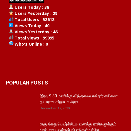
Users Today : 38
Users Yesterday : 29
Total Users : 58618
Views Today : 40
Views Yesterday : 46
Total views : 99095
Who's Online : 0
POPULAR POSTS
இரவு 9.30 மணிக்கு விடுதலையாகிறார் சசிகலா:
தயாரான கர்நாடக அரசு!
December 17, 2020
ராகு-கேது பெயர்ச்சி..அனைத்து ராசிகளுக்கும்
உண்டான பலன்கள் விபரங்கள் உள்ளே..