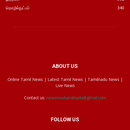
தொழில்நுட்பம்
340
ABOUT US
Online Tamil News | Latest Tamil News | Tamilnadu News |
Live News
Contact us:
newsnowtamilnadu@gmail.com
FOLLOW US