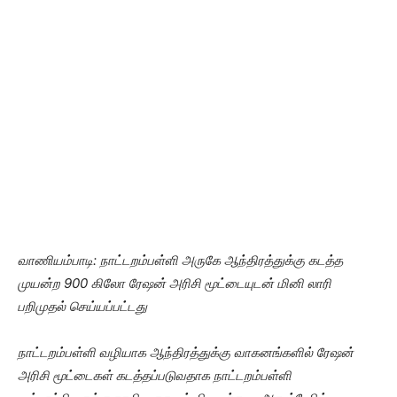
வாணியம்பாடி: நாட்டறம்பள்ளி அருகே ஆந்திரத்துக்கு கடத்த
முயன்ற 900 கிலோ ரேஷன் அரிசி மூட்டையுடன் மினி லாரி
பறிமுதல் செய்யப்பட்டது
நாட்டறம்பள்ளி வழியாக ஆந்திரத்துக்கு வாகனங்களில் ரேஷன்
அரிசி மூட்டைகள் கடத்தப்படுவதாக நாட்டறம்பள்ளி