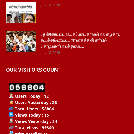
July 18, 2026
புதுக்கோட்டை ஆயுதப்படை காவலர் நல சமுதாய
கூடத்தில் மாவட்ட நிர்வாகத்தின் சார்பில்
தொழிலாளர் நலத்துறை,...
July 18, 2026
OUR VISITORS COUNT
Users Today : 12
Users Yesterday : 26
Total Users : 58804
Views Today : 15
Views Yesterday : 34
Total views : 99340
Who's Online : 0