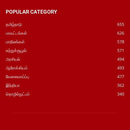
POPULAR CATEGORY
தமிழ்நாடு
655
மாவட்டங்கள்
626
மாநிலங்கள்
578
சுற்றுச்சூழல்
571
அரசியல்
494
ஆரோக்கியம்
493
வேலைவாய்ப்பு
477
இந்தியா
362
தொழில்நுட்பம்
340