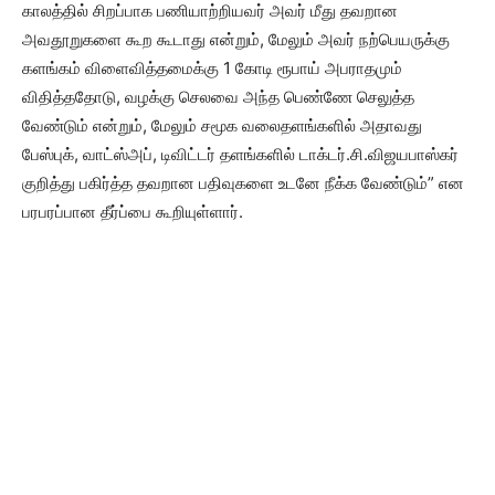
காலத்தில் சிறப்பாக பணியாற்றியவர் அவர் மீது தவறான
அவதூறுகளை கூற கூடாது என்றும், மேலும் அவர் நற்பெயருக்கு
களங்கம் விளைவித்தமைக்கு 1 கோடி ரூபாய் அபராதமும்
விதித்ததோடு, வழக்கு செலவை அந்த பெண்ணே செலுத்த
வேண்டும் என்றும், மேலும் சமூக வலைதளங்களில் அதாவது
பேஸ்புக், வாட்ஸ்அப், டிவிட்டர் தளங்களில் டாக்டர்.சி.விஜயபாஸ்கர்
குறித்து பகிர்த்த தவறான பதிவுகளை உடனே நீக்க வேண்டும்” என
பரபரப்பான தீர்ப்பை கூறியுள்ளார்.