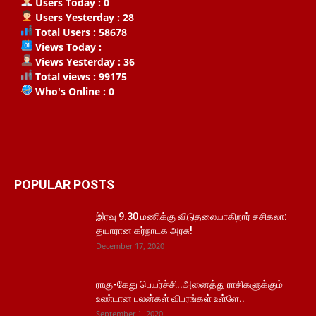
Users Today : 0
Users Yesterday : 28
Total Users : 58678
Views Today :
Views Yesterday : 36
Total views : 99175
Who's Online : 0
POPULAR POSTS
இரவு 9.30 மணிக்கு விடுதலையாகிறார் சசிகலா:
தயாரான கர்நாடக அரசு!
December 17, 2020
ராகு-கேது பெயர்ச்சி..அனைத்து ராசிகளுக்கும்
உண்டான பலன்கள் விபரங்கள் உள்ளே..
September 1, 2020