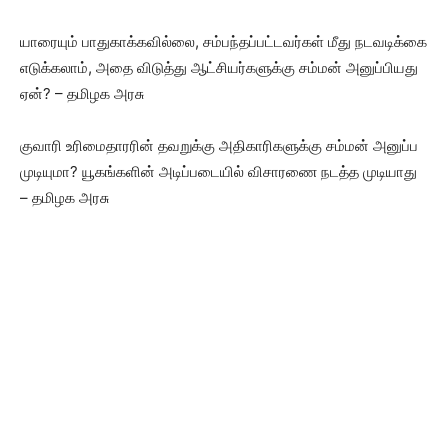
யாரையும் பாதுகாக்கவில்லை, சம்பந்தப்பட்டவர்கள் மீது நடவடிக்கை
எடுக்கலாம், அதை விடுத்து ஆட்சியர்களுக்கு சம்மன் அனுப்பியது
ஏன்? – தமிழக அரசு
குவாரி உரிமைதாரரின் தவறுக்கு அதிகாரிகளுக்கு சம்மன் அனுப்ப
முடியுமா? யூகங்களின் அடிப்படையில் விசாரணை நடத்த முடியாது
– தமிழக அரசு