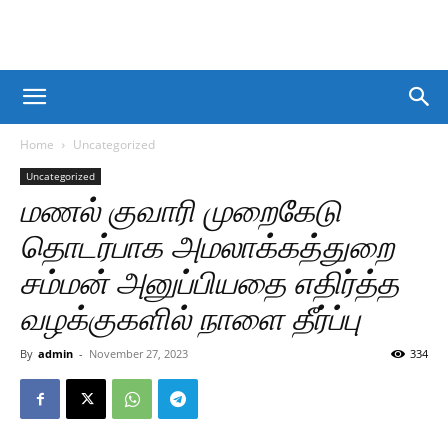
Home
Uncategorized
Uncategorized
மணல் குவாரி முறைகேடு
தொடர்பாக அமலாக்கத்துறை
சம்மன் அனுப்பியதை எதிர்த்த
வழக்குகளில் நாளை தீர்ப்பு
By
admin
-
November 27, 2023
334