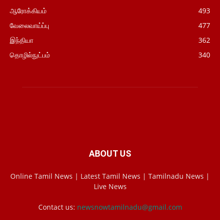
ஆரோக்கியம்
493
வேலைவாய்ப்பு
477
இந்தியா
362
தொழில்நுட்பம்
340
ABOUT US
Online Tamil News | Latest Tamil News | Tamilnadu News |
Live News
Contact us:
newsnowtamilnadu@gmail.com