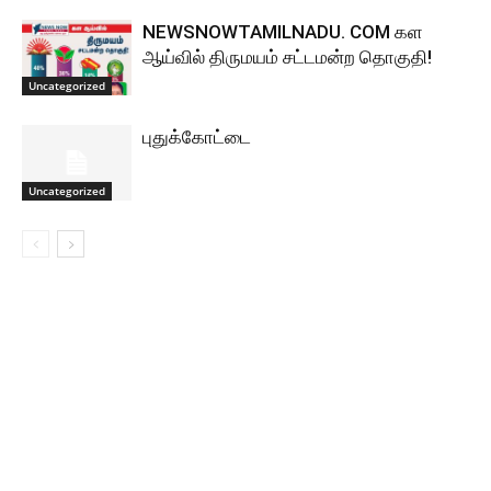
NEWSNOWTAMILNADU. COM கள
ஆய்வில் திருமயம் சட்டமன்ற தொகுதி!
Uncategorized
புதுக்கோட்டை
Uncategorized