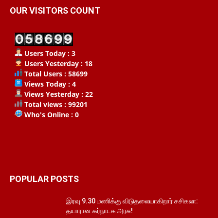
OUR VISITORS COUNT
Users Today : 3
Users Yesterday : 18
Total Users : 58699
Views Today : 4
Views Yesterday : 22
Total views : 99201
Who's Online : 0
POPULAR POSTS
இரவு 9.30 மணிக்கு விடுதலையாகிறார் சசிகலா:
தயாரான கர்நாடக அரசு!